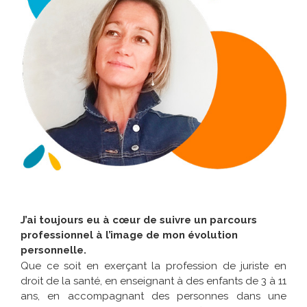
J’ai toujours eu à cœur de suivre un parcours
professionnel à l’image de mon évolution
personnelle.
Que ce soit en exerçant la profession de juriste en
droit de la santé, en enseignant à des enfants de 3 à 11
ans, en accompagnant des personnes dans une