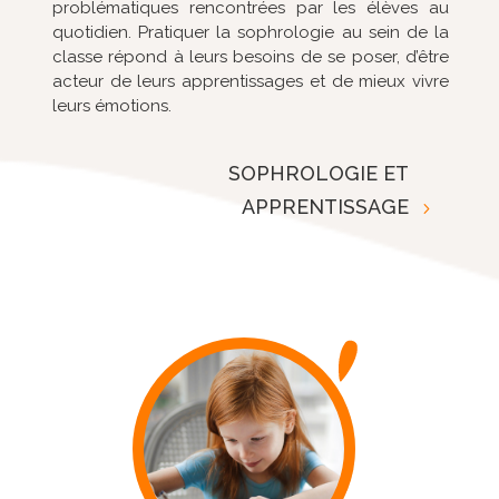
problématiques rencontrées par les élèves au
quotidien. Pratiquer la sophrologie au sein de la
classe répond à leurs besoins de se poser, d’être
acteur de leurs apprentissages et de mieux vivre
leurs émotions.
SOPHROLOGIE ET
APPRENTISSAGE