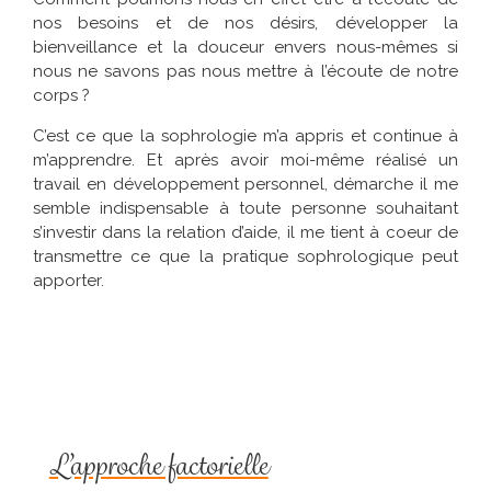
nos besoins et de nos désirs, développer la
bienveillance et la douceur envers nous-mêmes si
nous ne savons pas nous mettre à l’écoute de notre
corps ?
C’est ce que la sophrologie m’a appris et continue à
m’apprendre. Et après avoir moi-même réalisé un
travail en développement personnel, démarche il me
semble indispensable à toute personne souhaitant
s’investir dans la relation d’aide, il me tient à coeur de
transmettre ce que la pratique sophrologique peut
apporter.
L’approche factorielle