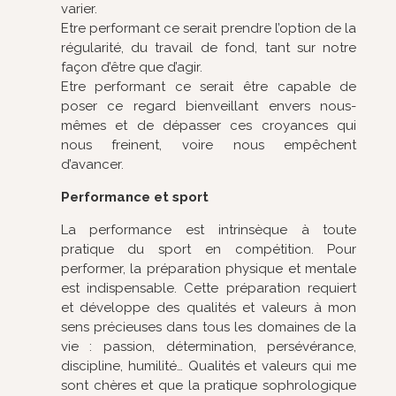
varier.
Etre performant ce serait prendre l’option de la
régularité, du travail de fond, tant sur notre
façon d’être que d’agir.
Etre performant ce serait être capable de
poser ce regard bienveillant envers nous-
mêmes et de dépasser ces croyances qui
nous freinent, voire nous empêchent
d’avancer.
Performance et sport
La performance est intrinsèque à toute
pratique du sport en compétition. Pour
performer, la préparation physique et mentale
est indispensable. Cette préparation requiert
et développe des qualités et valeurs à mon
sens précieuses dans tous les domaines de la
vie : passion, détermination, persévérance,
discipline, humilité… Qualités et valeurs qui me
sont chères et que la pratique sophrologique