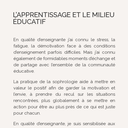
L’APPRENTISSAGE ET LE MILIEU
ÉDUCATIF
En qualité d’enseignante j’ai connu le stress, la
fatigue, la démotivation face à des conditions
d’enseignement parfois difficiles. Mais j’ai connu
également de formidables moments d’échange et
de partage avec l’ensemble de la communauté
éducative.
La pratique de la sophrologie aide à mettre en
valeur le positif afin de garder la motivation et
l’envie, à prendre du recul sur les situations
rencontrées, plus globalement à se mettre en
action pour être au plus près de ce qui est juste
pour chacun.
En qualité d’enseignante, je suis sensibilisée aux