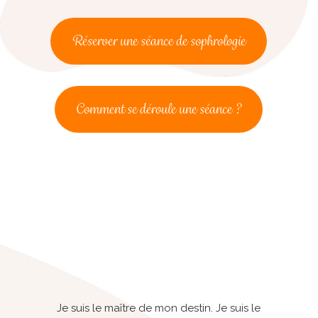
Réserver une séance de sophrologie
Comment se déroule une séance ?
Je suis le maître de mon destin. Je suis le