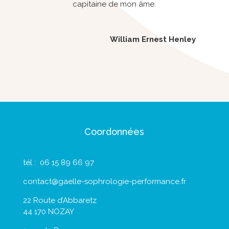
capitaine de mon âme.
William Ernest Henley
Coordonnées
tél : 06 15 89 66 97
contact@gaelle-sophrologie-performance.fr
22 Route d’Abbaretz
44 170 NOZAY