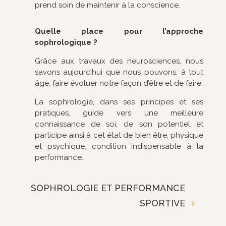
prend soin de maintenir à la conscience.
Quelle place pour l’approche
sophrologique ?
Grâce aux travaux des neurosciences, nous
savons aujourd’hui que nous pouvons, à tout
âge, faire évoluer notre façon d’être et de faire.
La sophrologie, dans ses principes et ses
pratiques, guide vers une meilleure
connaissance de soi, de son potentiel et
participe ainsi à cet état de bien être, physique
et psychique, condition indispensable à la
performance.
SOPHROLOGIE ET PERFORMANCE
SPORTIVE