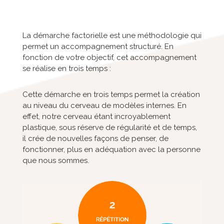
La démarche factorielle est une méthodologie qui
permet un accompagnement structuré. En
fonction de votre objectif, cet accompagnement
se réalise en trois temps :
Cette démarche en trois temps permet la création
au niveau du cerveau de modèles internes. En
effet, notre cerveau étant incroyablement
plastique, sous réserve de régularité et de temps,
il crée de nouvelles façons de penser, de
fonctionner, plus en adéquation avec la personne
que nous sommes.