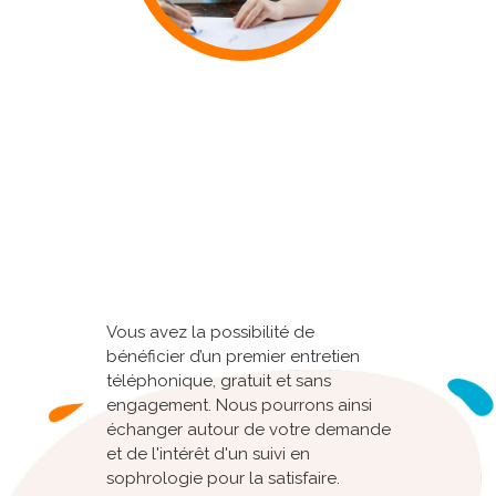
Vous avez la possibilité de
bénéficier d’un premier entretien
téléphonique, gratuit et sans
engagement. Nous pourrons ainsi
échanger autour de votre demande
et de l'intérêt d'un suivi en
sophrologie pour la satisfaire.