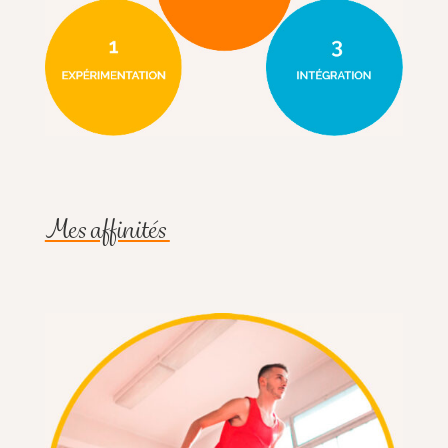
Mes affinités