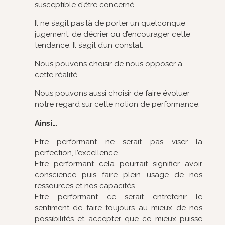
susceptible d’être concerné.
Il ne s’agit pas là de porter un quelconque
jugement, de décrier ou d’encourager cette
tendance. Il s’agit d’un constat.
Nous pouvons choisir de nous opposer à
cette réalité.
Nous pouvons aussi choisir de faire évoluer
notre regard sur cette notion de performance.
Ainsi…
Etre performant ne serait pas viser la
perfection, l’excellence.
Etre performant cela pourrait signifier avoir
conscience puis faire plein usage de nos
ressources et nos capacités.
Etre performant ce serait entretenir le
sentiment de faire toujours au mieux de nos
possibilités et accepter que ce mieux puisse