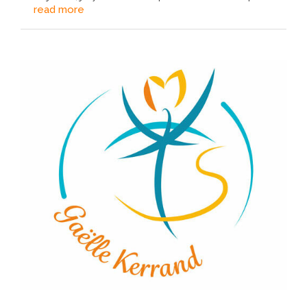
read more