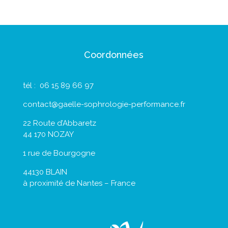
Coordonnées
tél : 06 15 89 66 97
contact@gaelle-sophrologie-performance.fr
22 Route d’Abbaretz
44 170 NOZAY
1 rue de Bourgogne
44130 BLAIN
à proximité de Nantes – France