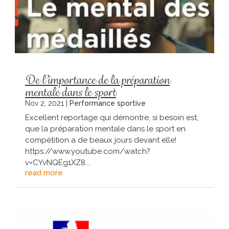
De l’importance de la préparation
mentale dans le sport
Nov 2, 2021
|
Performance sportive
Excellent reportage qui démontre, si besoin est,
que la préparation mentale dans le sport en
compétition a de beaux jours devant elle!
https://www.youtube.com/watch?
v=CYvNQEg1XZ8...
read more