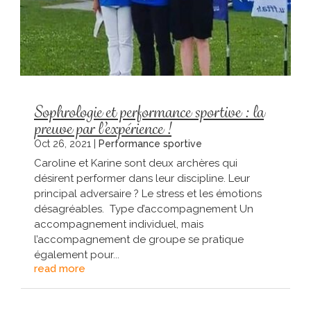
Sophrologie et performance sportive : la
preuve par l’expérience !
Oct 26, 2021
|
Performance sportive
Caroline et Karine sont deux archères qui
désirent performer dans leur discipline. Leur
principal adversaire ? Le stress et les émotions
désagréables. Type d’accompagnement Un
accompagnement individuel, mais
l’accompagnement de groupe se pratique
également pour...
read more