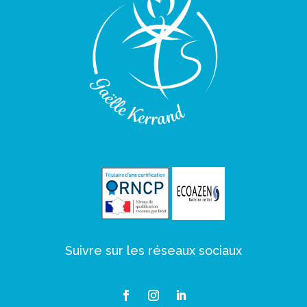
Suivre sur les réseaux sociaux