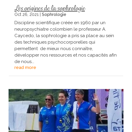
Les origines de la sophrologie
Oct 26, 2021
|
Sophrologie
Discipline scientifique créée en 1960 par un
neuropsychiatre colombien le professeur A.
Caycedo, la sophrologie a pris sa place au sein
des techniques psychocorporelles qui
permettent de mieux nous connaître,
développer nos ressources et nos capacités afin
de nous...
read more