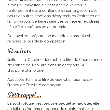
avons pu travailler la conscience du corps, le
renforcement de la confiance en soi, la gestion des
peurs et autres émotions désagréables, l’entretien de
la motivation. Certaines séances ont été enregistrées
afin d’être répétées en autonomie.
Ce travail de préparation mentale en amont est
réinvesti le jour de la compétition.
Résultats
Juillet 2021, Caroline décroche le titre de Championne
de France de Tir à l’arc dans sa catégorie TAE –
discipline olympique.
Août 2021, Karine le titre de vice-championne de
France de Tir à l’arc campagne.
Petit rappel…
La sophrologie n’est pas une baguette magique, elle
ne fait pas forcément gagner de points, mais elle