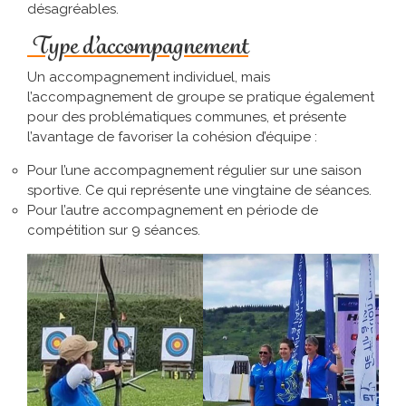
désagréables.
Type d’accompagnement
Un accompagnement individuel, mais
l’accompagnement de groupe se pratique également
pour des problématiques communes, et présente
l’avantage de favoriser la cohésion d’équipe :
Pour l’une accompagnement régulier sur une saison
sportive. Ce qui représente une vingtaine de séances.
Pour l’autre accompagnement en période de
compétition sur 9 séances.