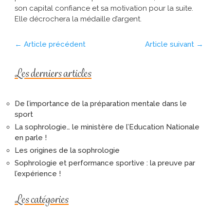
son capital confiance et sa motivation pour la suite.
Elle décrochera la médaille d’argent.
←
Article précédent
Article suivant
→
Les derniers articles
De l’importance de la préparation mentale dans le
sport
La sophrologie… le ministère de l’Education Nationale
en parle !
Les origines de la sophrologie
Sophrologie et performance sportive : la preuve par
l’expérience !
Les catégories