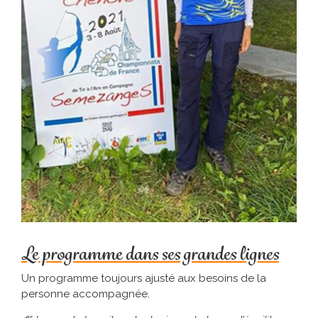
Le programme dans ses grandes lignes
Un programme toujours ajusté aux besoins de la
personne accompagnée.
er